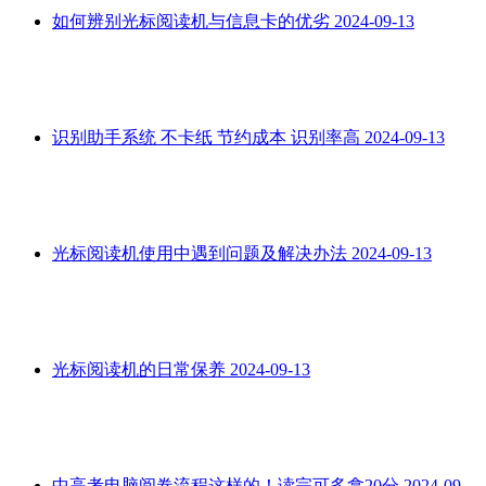
如何辨别光标阅读机与信息卡的优劣
2024-09-13
识别助手系统 不卡纸 节约成本 识别率高
2024-09-13
光标阅读机使用中遇到问题及解决办法
2024-09-13
光标阅读机的日常保养
2024-09-13
中高考电脑阅卷流程这样的！读完可多拿20分
2024-09-