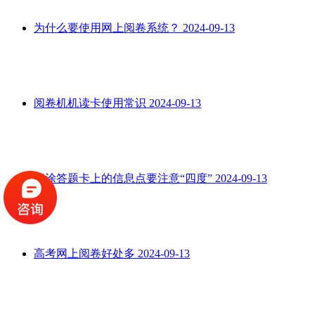
为什么要使用网上阅卷系统？
2024-09-13
阅卷机机读卡使用常识
2024-09-13
填涂答题卡上的信息点要注意“四度”
2024-09-13
高考网上阅卷好处多
2024-09-13