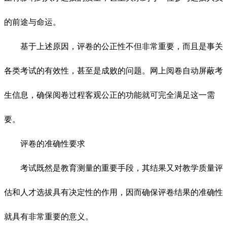
的前途与命运。
基于上述原因，评卷的公正性不但非常重要，而且是事关
各类考试的有效性，甚至是成败的问题。网上阅卷自动屏蔽考
生信息，确保阅卷过程客观公正的功能就可完全满足这一需
要。
评卷的准确性要求
考试既然是教育测量的重要手段，其结果又对教学质量评
估和人才选拔具有决定性的作用，因而确保评卷结果的准确性
就具有非常重要的意义。