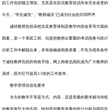
的工作负担随之增加。尤其是在应试教育状况尚未完全改变的
今天，"学生减负"，"教师减压"已成为社会的共同呼声。
减轻教师负担虽然涉及教育体制及教学内容改革等方面的
因素，是一个系统工程。但是把教师从繁重的考试阅卷与统计
分析工作中解脱出来，并有效确保阅卷质量，不失为现有条件
下减轻教师负担的有效手段，网上阅卷也因此成为广大教师的
渴求，因为它可提高3-5倍的工作效率。
教学管理信息化要求
当今的教学不管是方式、内容，还是质量的要求都与传统
的教学有巨大的不同。特别是对教学质量的统计分析与跟踪监