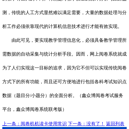
测，传统的人工方式显然难以满足需要，大量的数据处理与分
析工作必须依靠现代的计算机信息技术进行才能有效实现。
由此可见，要实现教学管理信息化，必须具备教学管理所
需数据的自动采集与统计分析手段。因而，网上阅卷系统就成
为了人们实现这一目标的追求，因为它不但可以实现传统阅卷
方式下的所有功能，而且还可方便地进行包括各科考试知识点
数据（题目分/小题分）的全面分析。（鑫众博阅卷考试服务
平台，鑫众博阅卷系统联考版）
上一条：阅卷机机读卡使用常识
下一条：没有了！
返回列表