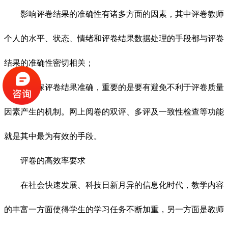
影响评卷结果的准确性有诸多方面的因素，其中评卷教师
个人的水平、状态、情绪和评卷结果数据处理的手段都与评卷
结果的准确性密切相关；
要确保评卷结果准确，重要的是要有避免不利于评卷质量
因素产生的机制。网上阅卷的双评、多评及一致性检查等功能
就是其中最为有效的手段。
评卷的高效率要求
在社会快速发展、科技日新月异的信息化时代，教学内容
的丰富一方面使得学生的学习任务不断加重，另一方面是教师