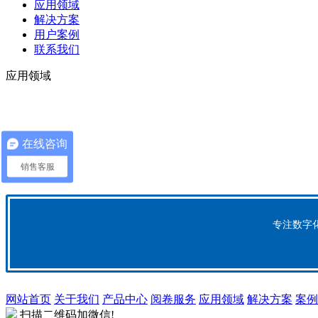
应用领域
解决方案
用户案例
联系我们
应用领域
在线咨询
销售客服
专注数字
网站首页
关于我们
产品中心
阅卷服务
应用领域
解决方案
案例
扫描二维码加微信!