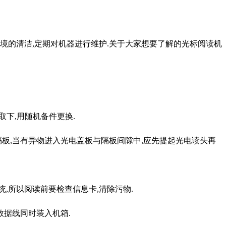
的清洁,定期对机器进行维护.关于大家想要了解的光标阅读机
下,用随机备件更换.
,当有异物进入光电盖板与隔板间隙中,应先提起光电读头再
,所以阅读前要检查信息卡,清除污物.
据线同时装入机箱.