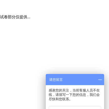
卷部分仅提供...
请您留言
感谢您的关注，当前客服人员不在
线，请填写一下您的信息，我们会
尽快和您联系。