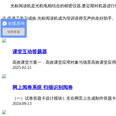
光标阅读机是光机电相结合的精密仪器,要定期对机器进行维
点,促进了学习成效.光标阅读机成为培训讲师无声的友好助手。
在线咨询
推荐资讯
销售客服
课堂互动答题器
高效课堂方案一．高效课堂应用对象与场景高效课堂应用
2025-02-21
网上阅卷系统 扫描识别阅卷
（一）试卷答题卡设计模块1. 支在网页上生成制作答题卡
2024-09-13