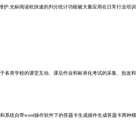
护.光标阅读机快速的判分统计功能被大量应用在日常行业培训工
于各类学校的课堂互动、课后作业和标准化考试的采集、批改和学
和系统自带word操作软件下的答题卡生成插件生成答题卡两种模式