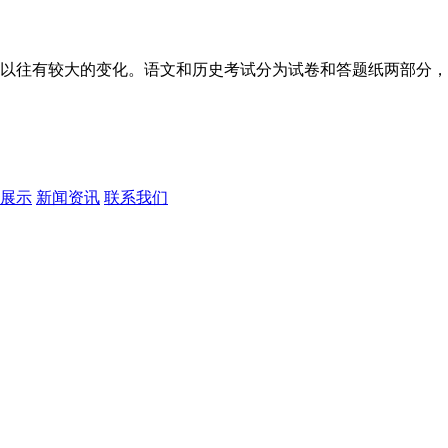
以往有较大的变化。语文和历史考试分为试卷和答题纸两部分，试
展示
新闻资讯
联系我们