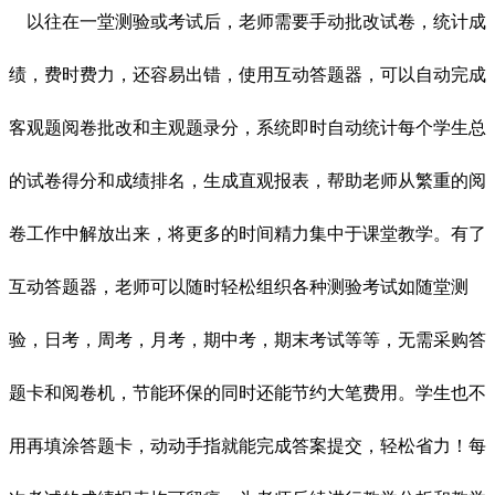
以往在一堂测验或考试后，老师需要手动批改试卷，统计成
绩，费时费力，还容易出错，使用互动答题器，可以自动完成
客观题阅卷批改和主观题录分，系统即时自动统计每个学生总
的试卷得分和成绩排名，生成直观报表，帮助老师从繁重的阅
卷工作中解放出来，将更多的时间精力集中于课堂教学。有了
互动答题器，老师可以随时轻松组织各种测验考试如随堂测
验，日考，周考，月考，期中考，期末考试等等，无需采购答
题卡和阅卷机，节能环保的同时还能节约大笔费用。学生也不
用再填涂答题卡，动动手指就能完成答案提交，轻松省力！每