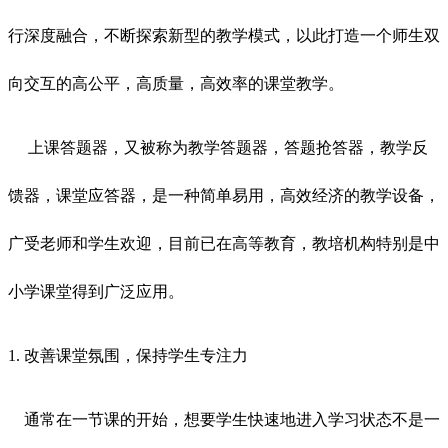
行深度融合，不断探索新型的教学模式，以此打造一个师生双
向交互的高公平，高质量，高效率的课堂教学。
上课答题器，又被称为教学答题器，答题抢答器，教学反
馈器，课堂应答器，是一种简单易用，高效经济的教学设备，
广受老师和学生欢迎，目前已在高等教育，教培机构特别是中
小学课堂得到广泛应用。
1. 改善课堂氛围，保持学生专注力
通常在一节课的开始，想要学生快速地进入学习状态不是一