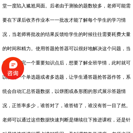
堂一度陷入尴尬局面。后者由于测验的题数较多，老师可能需
要在下课后收齐作业本一一批改才能了解每个学生的学习情
况，当老师将批改的结果反馈给学生的时候往往需要耗费大量
的时间和精力。使用答题抢答器可以很好地解决这个问题，当
老师讲解完一个重要知识点后，想要了解全班学情，此时就可
以发起一个单选题或者多选题，让学生通答题抢答器作答，系
统会自动汇总答题数据，以饼图或条形图的形式展示答题情
况，正答率多少，谁答对了，谁答错了，谁没有答一目了然。
老师可以通过这些数据快速判断是继续往下推进课程，还是针