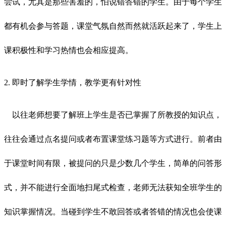
尝试，尤其是那些害羞的，怕说错答错的学生。由于每个学生
都有机会参与答题，课堂气氛自然而然就活跃起来了，学生上
课积极性和学习热情也会相应提高。
2. 即时了解学生学情，教学更有针对性
以往老师想要了解班上学生是否已掌握了所教授的知识点，
往往会通过点名提问或者布置课堂练习题等方式进行。前者由
于课堂时间有限，被提问的只是少数几个学生，简单的问答形
式，并不能进行全面地扫尾式检查，老师无法获知全班学生的
知识掌握情况。当碰到学生不敢回答或者答错的情况也会使课