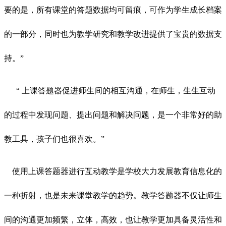
要的是，所有课堂的答题数据均可留痕，可作为学生成长档案
的一部分，同时也为教学研究和教学改进提供了宝贵的数据支
持。”
“ 上课答题器促进师生间的相互沟通，在师生，生生互动
的过程中发现问题、提出问题和解决问题，是一个非常好的助
教工具，孩子们也很喜欢。”
使用上课答题器进行互动教学是学校大力发展教育信息化的
一种折射，也是未来课堂教学的趋势。教学答题器不仅让师生
间的沟通更加频繁，立体，高效，也让教学更加具备灵活性和