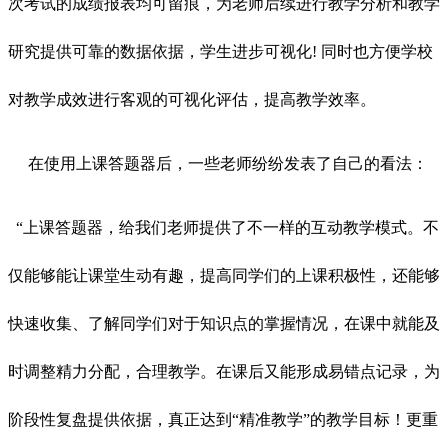
次考试的成绩报表均可留痕，为老师后续进行教学分析和教学
研究提供可靠的数据依据，学生进步可视化! 同时也方便学校
对教学成效进行客观的可视化评估，提高教学效率。
在使用上课答题器后，一些老师纷纷发表了自己的看法：
“上课答题器，给我们老师提供了不一样的互动教学模式。不
仅能够能让课堂生动有趣，提高同学们的上课积极性，还能够
快速收集、了解同学们对于知识点的掌握情况，在课中就能及
时调整精力分配，合理教学。在课后又能形成易错点记录，为
阶段性复盘提供依据，真正达到“精准教学”的教学目标！更重