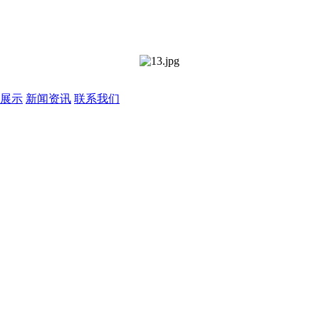
展示
新闻资讯
联系我们