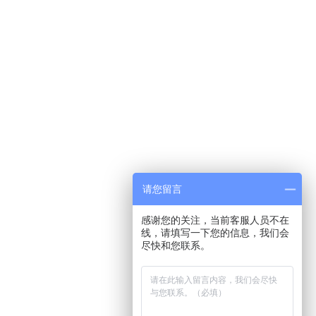
请您留言
感谢您的关注，当前客服人员不在
线，请填写一下您的信息，我们会
尽快和您联系。